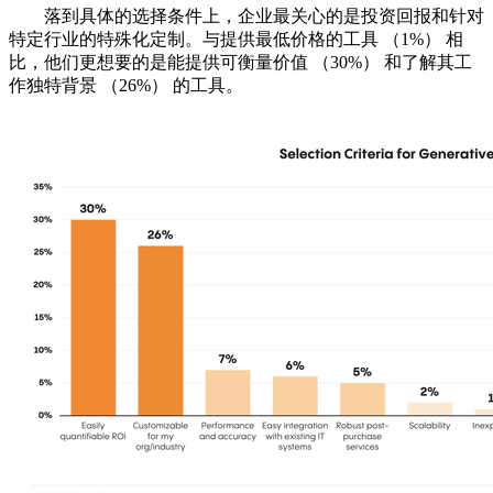
落到具体的选择条件上，企业最关心的是投资回报和针对
特定行业的特殊化定制。与提供最低价格的工具 （1%） 相
比，他们更想要的是能提供可衡量价值 （30%） 和了解其工
作独特背景 （26%） 的工具。