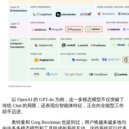
以 OpenAI 的 GPT-4o 为例，这一多模态模型不仅突破了
传统 Chat 的局限，还表现出智能体特征，正在向全能型工作
助手迈进。
奥特曼和 Greg Brockman 也提到过，用户将越来越多地与
由许多多模态模型和工具组成的系统互动，这些系统可以代表