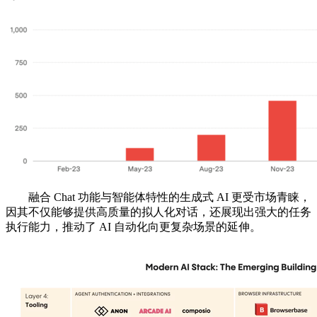
融合 Chat 功能与智能体特性的生成式 AI 更受市场青睐，
因其不仅能够提供高质量的拟人化对话，还展现出强大的任务
执行能力，推动了 AI 自动化向更复杂场景的延伸。