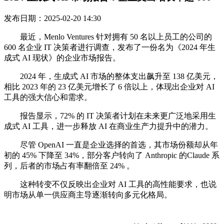
发布日期：2025-02-20 14:30
最近，Menlo Ventures 针对拥有 50 名以上员工的公司的
600 名企业 IT 决策者进行调查，发布了一份名为《2024 年生
成式 AI 现状》的企业市场报告。
2024 年，生成式 AI 市场的整体支出飙升至 138 亿美元，
相比 2023 年的 23 亿美元增长了 6 倍以上，体现出企业对 AI
工具的强大信心和需求。
报告显示，72% 的 IT 决策者计划在未来更广泛地采用生
成式 AI 工具，进一步释放 AI 在商业生产力提升中的潜力。
尽管 OpenAI 一直是企业选择的首选，其市场份额却从年
初的 45% 下降至 34%，部分客户转向了 Anthropic 的Claude 系
列，后者的市场占有率翻倍至 24% 。
这种转变不仅反映出企业对 AI 工具的高性能要求，也说
明市场从单一供应商主导逐渐转向多元化格局。