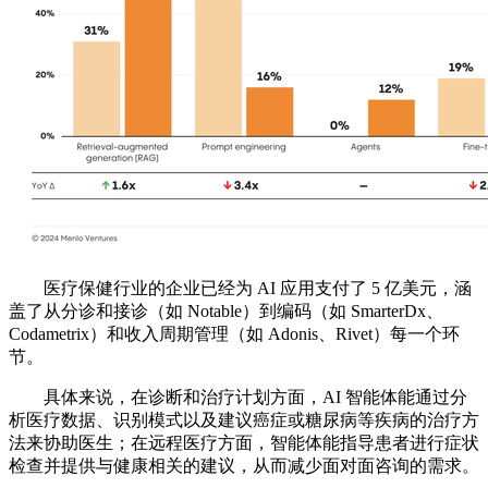
医疗保健行业的企业已经为 AI 应用支付了 5 亿美元，涵
盖了从分诊和接诊（如 Notable）到编码（如 SmarterDx、
Codametrix）和收入周期管理（如 Adonis、Rivet）每一个环
节。
具体来说，在诊断和治疗计划方面，AI 智能体能通过分
析医疗数据、识别模式以及建议癌症或糖尿病等疾病的治疗方
法来协助医生；在远程医疗方面，智能体能指导患者进行症状
检查并提供与健康相关的建议，从而减少面对面咨询的需求。