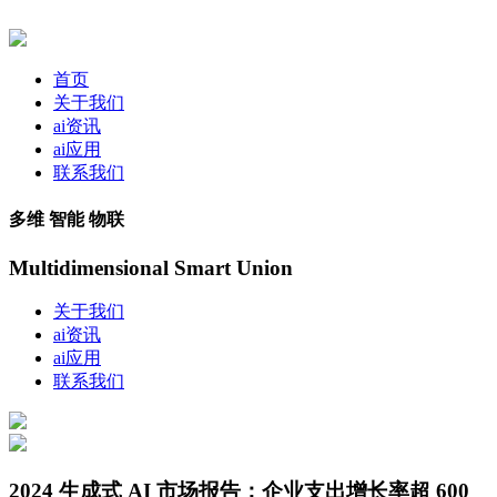
首页
关于我们
ai资讯
ai应用
联系我们
多维 智能 物联
Multidimensional Smart Union
关于我们
ai资讯
ai应用
联系我们
2024 生成式 AI 市场报告：企业支出增长率超 600