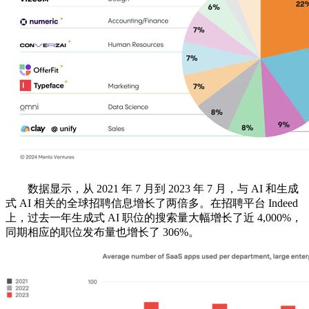
数据显示，从 2021 年 7 月到 2023 年 7 月，与 AI 和生成
式 AI 相关的全球招聘信息增长了两倍多。在招聘平台 Indeed
上，过去一年生成式 AI 职位的搜索量大幅增长了近 4,000%，
同期相应的职位发布量也增长了 306%。