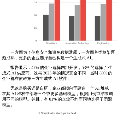
一方面为了信息安全和避免数据泄露，一方面各类框架逐
渐成熟，更多的企业选择自己构建一个生成式 AI。
报告显示，47% 的企业选择内部开发，53% 的选择了 生
成式 AI 供应商。这与 2023 年的情况完全不同，当时 80% 的
企业都在依赖第三方生成式 AI 软件。
无论是购买还是自研，企业都倾向于建造一个 AI 堆栈，
在其 AI 堆栈中部署三个或更多基础模型，根据用例或结果调
用不同的模型。并且，有 81% 的企业不约而同地选择了闭源
模型。