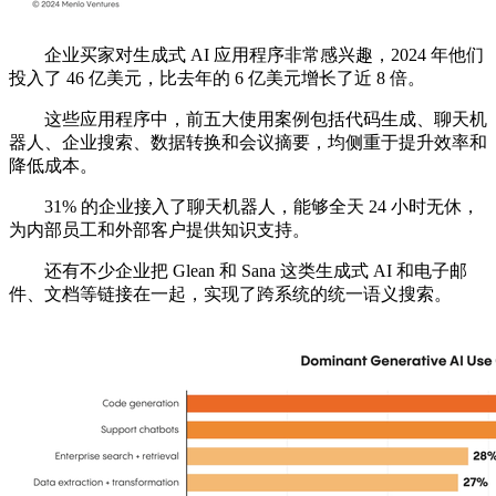
企业买家对生成式 AI 应用程序非常感兴趣，2024 年他们
投入了 46 亿美元，比去年的 6 亿美元增长了近 8 倍。
这些应用程序中，前五大使用案例包括代码生成、聊天机
器人、企业搜索、数据转换和会议摘要，均侧重于提升效率和
降低成本。
31% 的企业接入了聊天机器人，能够全天 24 小时无休，
为内部员工和外部客户提供知识支持。
还有不少企业把 Glean 和 Sana 这类生成式 AI 和电子邮
件、文档等链接在一起，实现了跨系统的统一语义搜索。