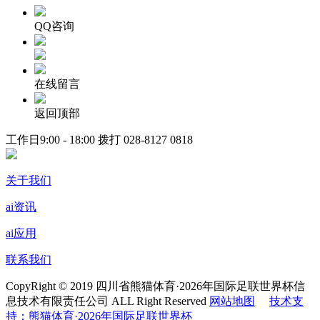
QQ咨询
在线留言
返回顶部
工作日9:00 - 18:00 拨打
028-8127 0818
关于我们
ai资讯
ai应用
联系我们
CopyRight © 2019 四川省熊猫体育·2026年国际足联世界杯信
息技术有限责任公司 ALL Right Reserved
网站地图
技术支
持：熊猫体育·2026年国际足联世界杯