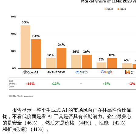
报告显示，整个生成式 AI 的市场风向正在往高性价比靠
拢，不看低价而是看 AI 工具是否具有长期潜力。企业最关心
的是安全（46%），然后才是价格 （44%）、性能 （42%）
和扩展功能 （41%）。