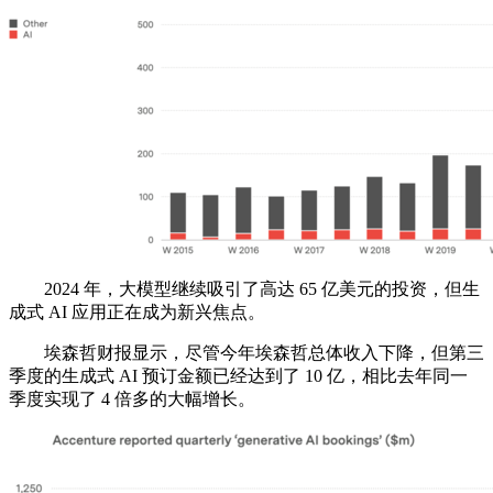
2024 年，大模型继续吸引了高达 65 亿美元的投资，但生
成式 AI 应用正在成为新兴焦点。
埃森哲财报显示，尽管今年埃森哲总体收入下降，但第三
季度的生成式 AI 预订金额已经达到了 10 亿，相比去年同一
季度实现了 4 倍多的大幅增长。