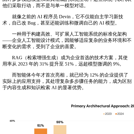
他们采取行动，而不是与单一模型对话。
就像之前的 AI 程序员 Devin，它不仅能自主学习新技
术，自己改 Bug，甚至还能训练和微调自己的 AI 模型。
一种用于构建高效、可扩展人工智能系统的标准化架构
——企业人工智能设计模式，因能够适应复杂的业务环境和不
断变化的需求，受到了企业的喜爱。
RAG（检索增强生成）成为企业首选的技术方案，其使
用率从 2023 年的 31% 提升至 51%，远超模型微调的 9%。
而智能体今年才首次亮相，就已经为 12% 的企业提供了
实际上的应用支持，其处理复杂多步骤任务的能力，成为区别
于内容生成和知识检索 AI 的显著优势。