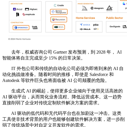
去年，权威咨询公司 Gartner 发布预测，到 2028 年， AI
智能体将自主完成至少 15% 的日常决策。
IT 外包公司和传统的自动化公司必须为即将到来的 AI 自
动化挑战做准备。随着时间的推移，即使是 Salesforce 和
Autodesk 等软件巨头也将面临被 AI 公司颠覆的危险。
生成式 AI 的崛起，使得更多企业倾向于使用灵活高效的
AI 驱动平台，从而简化业务流程、降低运营成本。这一趋势
直接削弱了企业对传统定制软件解决方案的需求。
AI 驱动的低代码和无代码平台也在加剧这一冲击。这类
工具使非技术背景的用户也能够创建软件解决方案，进一步削
弱了传统场景中对自定义开发软件的需求。