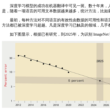
深度学习模型的成功在机器翻译中可见一斑。数十年来，人们
是，随着一项语言的可用文本数据越来越多，统计方法，比如
最初，每种方法对不同语言的有效性由数据的可用性和语言
方法都已被深度学习超越。凡是深度学习已触及的领域，几乎
如下图显示，根据已有研究，到2025年，为识别 ImageN