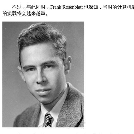
不过，与此同时，Frank Rosenblatt 也深知，当
的负载将会越来越重。