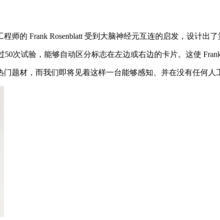
Frank Rosenblatt 受到大脑神经元互连的启发，设
次试验，能够自动区分标志在左边或右边的卡片。这使 Frank Ros
门题材，而我们即将见着这样一台能够感知、并在没有任何人工