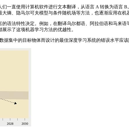
一直使用计算机软件进行文本翻译，从语言 A 转换为语言 B
最大熵、隐马尔可夫模型与条件随机场等方法，也逐渐应用在机
的语法特性决定。例如，在翻译乌尔都语、阿拉伯语和马来语等
都展示了这项机器学习方法的优越性。
et 数据集中的目标物体而设计的最佳深度学习系统的错误水平应该