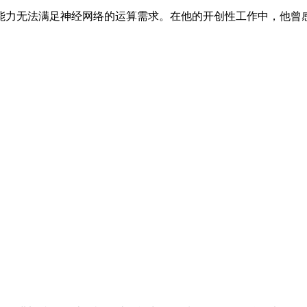
时的计算机能力无法满足神经网络的运算需求。在他的开创性工作中