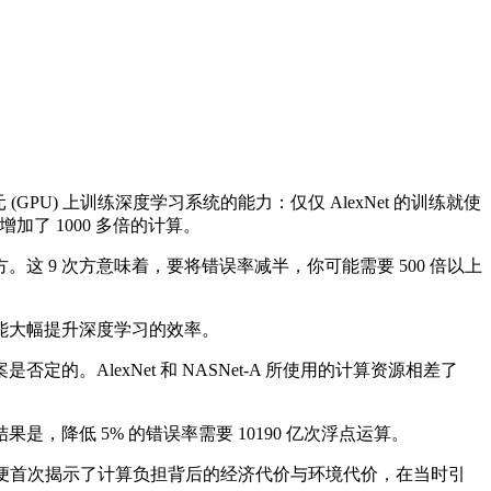
PU) 上训练深度学习系统的能力：仅仅 AlexNet 的训练就使
增加了 1000 多倍的计算。
 9 次方意味着，要将错误率减半，你可能需要 500 倍以上
能大幅提升深度学习的效率。
lexNet 和 NASNet-A 所使用的计算资源相差了
。
低 5% 的错误率需要 10190 亿次浮点运算。
 NLP”的研究工作，便首次揭示了计算负担背后的经济代价与环境代价，在当时引