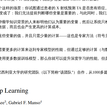
场景：你试图通过患者的 X 射线预测 TA 是否患有癌症。进一
就变成了：我们无法提前判断哪些变量是重要的，与此同时，我
瘤学知识背景的人来标明他们认为重要的变量，然后让系统只检
数据，而且也会产生更高的计算成本。
些变量的值，并且只需少量的计算——这也是专家方法（符号主
要更多的计算来达到专家模型的性能，但通过足够的计算（与数
用更多数据训练模型，那么你就可以提升深度学习的性能。但是
利亚大学的研究团队（以下简称“该团队”）合作，从1000多