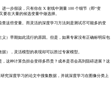
步假设，只有你在 X 射线中测量 100 个细节（即“变
们又要在大量的候选变量中做选择。
查这些变量。而灵活的深度学习方法则是测试尽可能多的变
义）早期如此流行的原因。但是，如果专家没有正确标明应包
据），灵活模型的表现却可以胜过专家模型。
，这种计算负担会变得多昂贵？成本是否会高到阻碍进展？这
篇研究深度学习的论文中搜集数据，并就深度学习在图像分类上