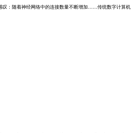
，他曾感叹：随着神经网络中的连接数量不断增加……传统数字计算机