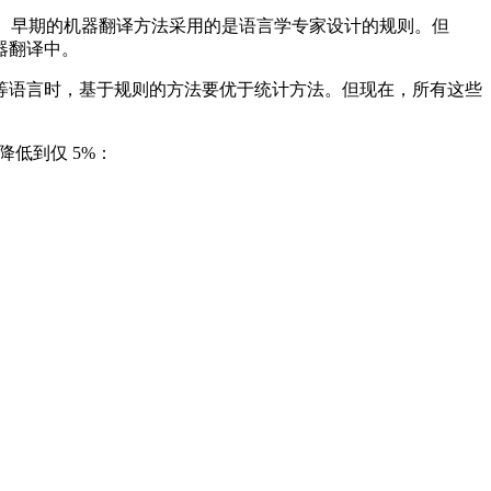
。早期的机器翻译方法采用的是语言学专家设计的规则。但
器翻译中。
语言时，基于规则的方法要优于统计方法。但现在，所有这些
降低到仅 5%：