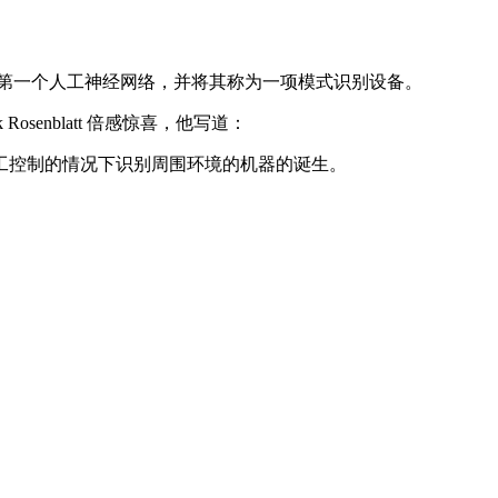
计出了第一个人工神经网络，并将其称为一项模式识别设备。
enblatt 倍感惊喜，他写道：
控制的情况下识别周围环境的机器的诞生。