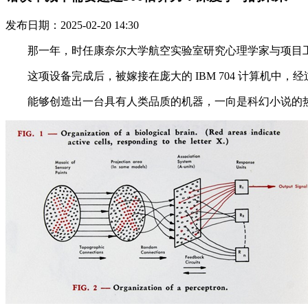
发布日期：2025-02-20 14:30
那一年，时任康奈尔大学航空实验室研究心理学家与项目工程师的 
这项设备完成后，被嫁接在庞大的 IBM 704 计算机中，经过50
能够创造出一台具有人类品质的机器，一向是科幻小说的热