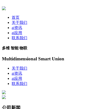
首页
关于我们
ai资讯
ai应用
联系我们
多维 智能 物联
Multidimensional Smart Union
关于我们
ai资讯
ai应用
联系我们
公司新闻