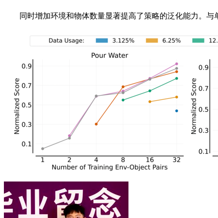
同时增加环境和物体数量显著提高了策略的泛化能力。与单