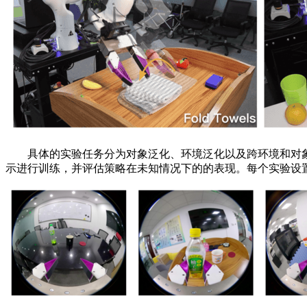
具体的实验任务分为对象泛化、环境泛化以及跨环境和对象
示进行训练，并评估策略在未知情况下的的表现。每个实验设置下