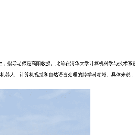
士生，指导老师是高阳教授。此前在清华大学计算机科学与技术系
一个集成机器人、计算机视觉和自然语言处理的跨学科领域。具体来