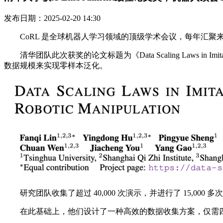
发布日期：2025-02-20 14:30
CoRL 是全球机器人学习领域的顶级学术会议，每年汇聚
清华团队此次获奖的论文标题为《Data Scaling Laws in Imi
数据规模来实现零样本泛化。
研究团队收集了超过 40,000 次演示，并进行了 15,0
在此基础上，他们设计了一种高效的数据收集方案，仅需四个