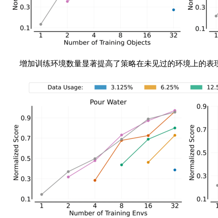
增加训练环境数量显著提高了策略在未见过的环境上的表现