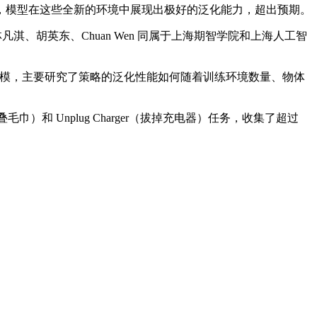
模型在这些全新的环境中展现出极好的泛化能力，超出预期。
、胡英东、Chuan Wen 同属于上海期智学院和上海人工智
进行建模，主要研究了策略的泛化性能如何随着训练环境数量、物体
（叠毛巾）和 Unplug Charger（拔掉充电器）任务，收集了超过