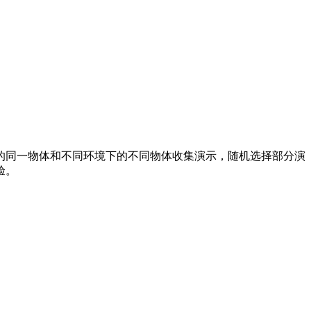
同一物体和不同环境下的不同物体收集演示，随机选择部分演
验。