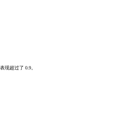
超过了 0.9。