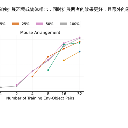
独扩展环境或物体相比，同时扩展两者的效果更好，且额外的