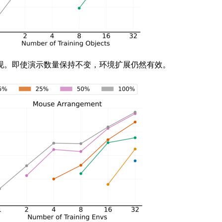
。即使演示数量保持不变，环境扩展仍然有效。