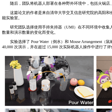
随后，团队将机器人部署在各种野外环境中，包括火锅店、
这篇论文的作者是来自清华大学交叉信息研究院的高阳和他的学生
能实验室。
研究团队选择使用手持夹持器（UMI）在不同环境中收集人类演示
数量和演示数量的变化而变化。
实验选择了 Pour Water（倒水）和 Mouse Arrangeme
40,000 次演示，并在超过 15,000 次实际机器人操作中进行了