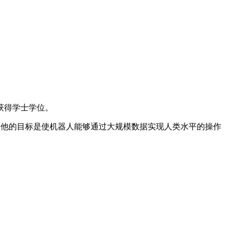
获得学士学位。
说，他的目标是使机器人能够通过大规模数据实现人类水平的操作