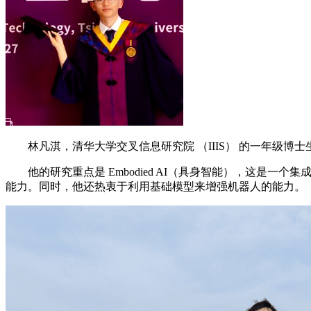
林凡淇，清华大学交叉信息研究院 （IIIS） 的一年级博
他的研究重点是 Embodied AI（具身智能），这是
能力。同时，他还热衷于利用基础模型来增强机器人的能力。