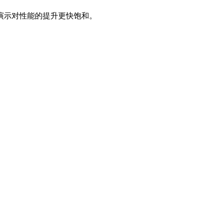
演示对性能的提升更快饱和。