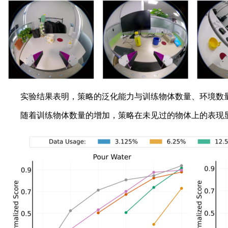
实验结果表明，策略的泛化能力与训练物体数量、环境数量
随着训练物体数量的增加，策略在未见过的物体上的表现显著提