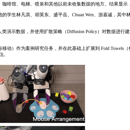
咖啡馆、电梯、喷泉和其他以前未收集数据的地方。结果显示，
林凡淇、胡英东、盛平岳、Chuan Wen、游嘉诚，其中林凡淇
数据，并使用扩散策略（Diffusion Policy）对数据
nt（鼠标移动）作为案例研究任务，并在此基础上扩展到 Fold Towels
评估。