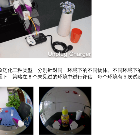
泛化三种类型，分别针对同一环境下的不同物体、不同环境下的
，策略在 8 个未见过的环境中进行评估，每个环境有 5 次试