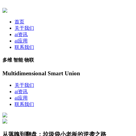
首页
关于我们
ai资讯
ai应用
联系我们
多维 智能 物联
Multidimensional Smart Union
关于我们
ai资讯
ai应用
联系我们
从落魄到翻盘：垃圾袋小老板的逆袭之路