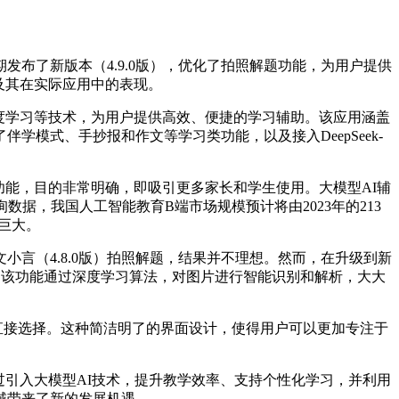
布了新版本（4.9.0版），优化了拍照解题功能，为用户提供
及其在实际应用中的表现。
度学习等技术，为用户提供高效、便捷的学习辅助。该应用涵盖
学模式、手抄报和作文等学习类功能，以及接入DeepSeek-
能，目的非常明确，即吸引更多家长和学生使用。大模型AI辅
据，我国人工智能教育B端市场规模预计将由2023年的213
力巨大。
言（4.8.0版）拍照解题，结果并不理想。然而，在升级到新
功能。该功能通过深度学习算法，对图片进行智能识别和解析，大大
直接选择。这种简洁明了的界面设计，使得用户可以更加专注于
过引入大模型AI技术，提升教学效率、支持个性化学习，并利用
域带来了新的发展机遇。