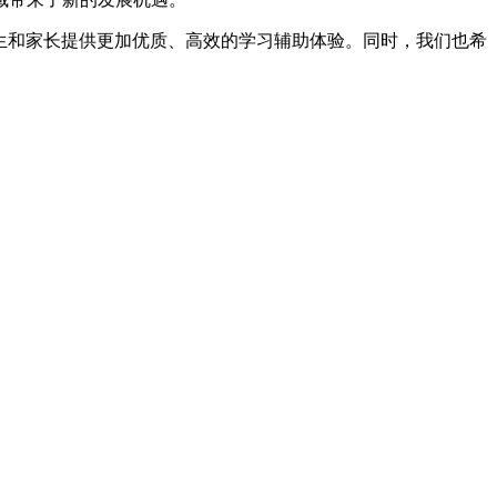
生和家长提供更加优质、高效的学习辅助体验。同时，我们也希