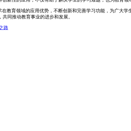
术在教育领域的应用优势，不断创新和完善学习功能，为广大学
，共同推动教育事业的进步和发展。
之路