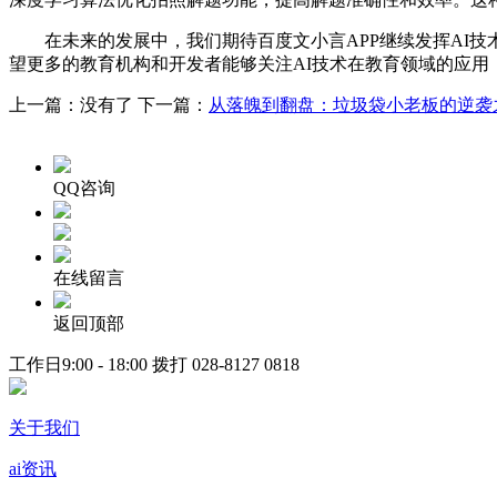
在未来的发展中，我们期待百度文小言APP继续发挥AI技
望更多的教育机构和开发者能够关注AI技术在教育领域的应用
上一篇：没有了 下一篇：
从落魄到翻盘：垃圾袋小老板的逆袭
QQ咨询
在线留言
返回顶部
工作日9:00 - 18:00 拨打
028-8127 0818
关于我们
ai资讯