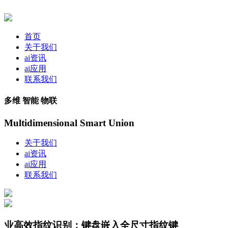
首页
关于我们
ai资讯
ai应用
联系我们
多维 智能 物联
Multidimensional Smart Union
关于我们
ai资讯
ai应用
联系我们
业高效指纹识别：键盘嵌入全尺寸指纹键