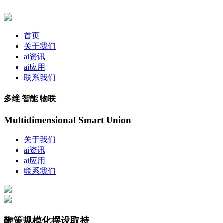
首页
关于我们
ai资讯
ai应用
联系我们
多维 智能 物联
Multidimensional Smart Union
关于我们
ai资讯
ai应用
联系我们
鞭策规模化摆设取持