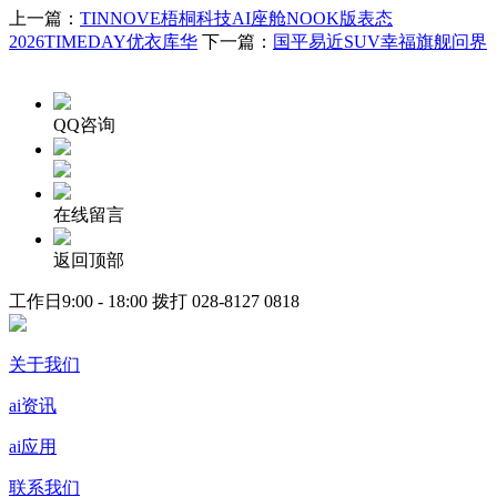
上一篇：
TINNOVE梧桐科技AI座舱NOOK版表态
2026TIMEDAY优衣库华
下一篇：
国平易近SUV幸福旗舰问界
QQ咨询
在线留言
返回顶部
工作日9:00 - 18:00 拨打
028-8127 0818
关于我们
ai资讯
ai应用
联系我们