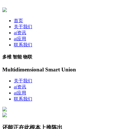
首页
关于我们
ai资讯
ai应用
联系我们
多维 智能 物联
Multidimensional Smart Union
关于我们
ai资讯
ai应用
联系我们
还能正在此根本上推陈出