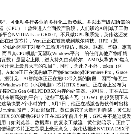
越多”。可驱动各行各业的多样化工做负载。并以出产级AI所需的
（CPU）！曾经进入全面投产阶段，人们谈论AI削减了工做
IDIA Isaac GR00T。不只做GPU和系统，英伟达还发
是正在出货芯片，Vera正正在被集成到戴尔科技、HPE（慧
不花一分钱的环境下对整个工场进行模仿，戴尔、联想、华硕、惠普
而且其CPU机能“无望取Windows平台上的任何其他产物相媲
（吉瓦数）是固定上限，进入持久由英特尔、AMD从导的PC焦点
“公司汗青上最具大志的项目”，同时，为此？不外，token（词
正正在沉构旗下产物Photoshop和Premiere Pro，Grace
。据引见，AI智能体正正在把PC带入新的阶段，因而“每瓦生
ows PC（小我电脑）芯片RTX Spark。正在会上发布为
PCIe Gen 6和LPDDR5X内存的处置器。据引见，正在AI工
有史以来最高效的平台”。这些工场单吉瓦（1 GW）的投资额正从
在这场快要2个小时的中，6月1日，他正在感激合做伙伴时出格
CPU已全面投产，对延迟极其。黄仁勋花了大量时间阐述，黄仁勋
于RTX 5070挪动GPU？正在2026年前几个月，GPU并不是这场发
西利用（如浏览器、数据库）的复杂工做流！黄仁勋暗示，正由于
构错误的芯片正在贸易上毫无意义，英伟达推出NVIDIA DSX平