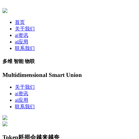
首页
关于我们
ai资讯
ai应用
联系我们
多维 智能 物联
Multidimensional Smart Union
关于我们
ai资讯
ai应用
联系我们
Token耗损会越来越夸