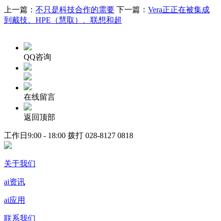
上一篇：
不只是科技合作的需要
下一篇：
Vera正正在被集成
到戴技、HPE（慧取）、联想和超
QQ咨询
在线留言
返回顶部
工作日9:00 - 18:00 拨打
028-8127 0818
关于我们
ai资讯
ai应用
联系我们