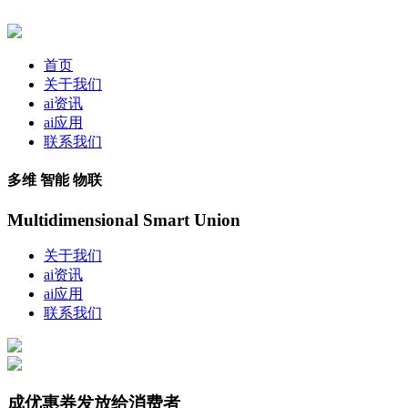
首页
关于我们
ai资讯
ai应用
联系我们
多维 智能 物联
Multidimensional Smart Union
关于我们
ai资讯
ai应用
联系我们
成优惠券发放给消费者