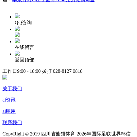
QQ咨询
在线留言
返回顶部
工作日9:00 - 18:00 拨打
028-8127 0818
关于我们
ai资讯
ai应用
联系我们
CopyRight © 2019 四川省熊猫体育·2026年国际足联世界杯信