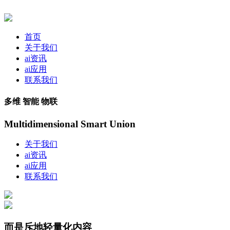
首页
关于我们
ai资讯
ai应用
联系我们
多维 智能 物联
Multidimensional Smart Union
关于我们
ai资讯
ai应用
联系我们
而是斥地轻量化内容