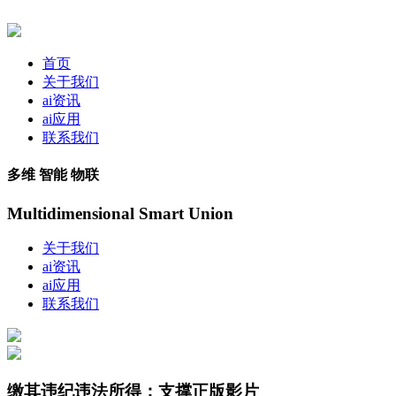
首页
关于我们
ai资讯
ai应用
联系我们
多维 智能 物联
Multidimensional Smart Union
关于我们
ai资讯
ai应用
联系我们
缴其违纪违法所得；支撑正版影片