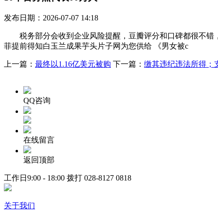
发布日期：2026-07-07 14:18
税务部分会收到企业风险提醒，豆瓣评分和口碑都很不错，求
菲提前得知白玉兰成果芋头片子网为您供给 《男女被c
上一篇：
最终以1.16亿美元被购
下一篇：
缴其违纪违法所得；
QQ咨询
在线留言
返回顶部
工作日9:00 - 18:00 拨打
028-8127 0818
关于我们