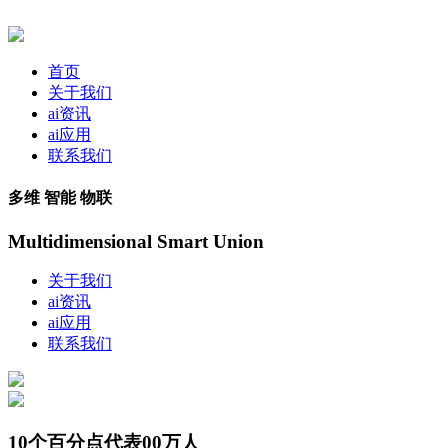
首页
关于我们
ai资讯
ai应用
联系我们
多维 智能 物联
Multidimensional Smart Union
关于我们
ai资讯
ai应用
联系我们
10个百分点代表00万人