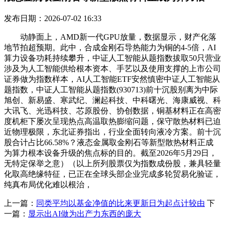
发布日期：2026-07-02 16:33
动静面上，AMD新一代GPU放量，数据显示，财产化落
地节拍超预期。此中，合成金刚石导热能力为铜的4-5倍，AI
算力设备功耗持续攀升，中证人工智能从题指数拔取50只营业
涉及为人工智能供给根本资本、手艺以及使用支撑的上市公司
证券做为指数样本，AI人工智能ETF安然慎密中证人工智能从
题指数，中证人工智能从题指数(930713)前十沉股别离为中际
旭创、新易盛、寒武纪、澜起科技、中科曙光、海康威视、科
大讯飞、光迅科技、芯原股份、协创数据，铜基材料正在高密
度机柜下屡次呈现热点高温取热膨缩问题，保守散热材料已迫
近物理极限，东北证券指出，行业全面转向液冷方案。前十沉
股合计占比66.58%？液态金属取金刚石等新型散热材料正成
为算力根本设备升级的焦点标的目的。截至2026年5月29日，
无特定保举之意）（以上所列股票仅为指数成份股，兼具轻量
化取高绝缘特征，已正在全球头部企业完成多轮贸易化验证，
纯真布局优化难以根治，
上一篇：
同类平均以基金净值的比来更新日为起点计较由
下
一篇：
显示出AI做为出产力东西的庞大