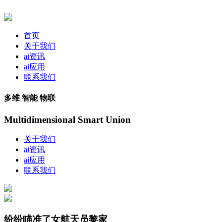
首页
关于我们
ai资讯
ai应用
联系我们
多维 智能 物联
Multidimensional Smart Union
关于我们
ai资讯
ai应用
联系我们
纷纷瞄准了女航天员黎家