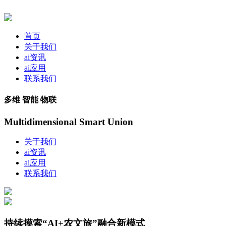
首页
关于我们
ai资讯
ai应用
联系我们
多维 智能 物联
Multidimensional Smart Union
关于我们
ai资讯
ai应用
联系我们
持续摸索“AI+农文旅”融合新模式