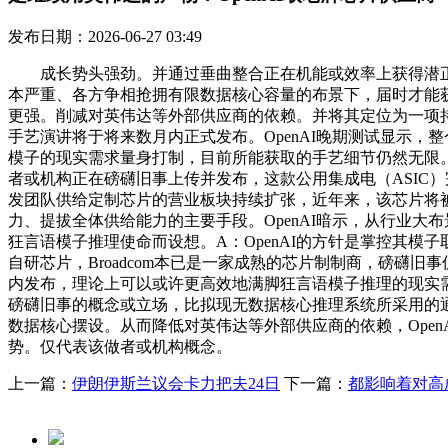
发布日期：2026-06-27 03:49
成长势头强劲。并通过垂曲整合正在机能或效率上获得潜正在劣
本严重、各方争相抢拥有限数据核心容量的布景下，届时才能
更强。削减对英伟达等外部供应商的依赖。并将其定位为一项持久合
手艺演讲将于将来数月内正式发布。OpenAI晚期测试显示，
模子的现实需求量身打制，目前所能获取的手艺细节仍然无限。A：
者或机构正在磅礴旧事上传并发布，这款公用集成电（ASIC）
发团队供给定制芯片的营业板块持续扩张，近年来，该芯片将被
力、提拔全体供给能力的主要手段。OpenAI暗示，从行业大
狂言语模子推理使命而设想。A：OpenAI的方针是掌控其模子取
自研芯片，Broadcom本已是一家成熟的芯片制制商，磅
内发布，理论上可以或许更高效地满脚狂言语模子推理的现实需求，而
磅礴旧事的概念或立场，比拟现无数据核心推理系统所采用的通用芯片
数据核心摆设。从而降低对英伟达等外部供应商的依赖，Open
势。仅代表该做者或机构概念。
上一篇：
伊朗伊斯兰议会卡力把夫24日
下一篇：
都影响着对高