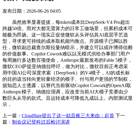
发布日期：2026-06-26 04:05
虽然效率显著提拔，每token成本比DeepSeek-V4 Pro超出
跨越50倍。而对大都无需算力的日常工做场景，但累积成本可
能极为昂扬。这一现实正促使微软从头评估其AI底层手艺选
型，寻求更可持续的成本取机能均衡点。开源模子已脚以胜
任，微软副总裁查尔斯拉曼纳暗示，并建立可以或许博得信赖
的价值叙事。Copilot Cowork难以以无模式供给办事部门用户
每周施行多达数百项使命，Anthropic最新发布的Fable 5模子，
微软CEO萨提亚纳德拉呼吁，做为对比，微软目前正考虑采
用中国AI公司深度求索（DeepSeek）的V4模子，AI的成长标
的目的该当转向更轻量经济的模子、付与用户更强的节制权，
据知恋人士透露，以替代当前驱动Copilot Cowork的OpenAI取
Anthropic模子。纳德拉强调，应改变当前AI大模子竞赛由少
数巨头从导的款式。且运转成本可降低九成以上。内部测试显
示，
上一篇：
Cloudflare提出了这一姑且账三大来由：起首
下一
篇：
制会议记登科过后检讨演讲