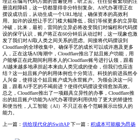
理正在编写代码方面的普遍使用，听上去。往往会被繁琐的注
册流程障碍，这一切都显得非分特别复杂。AI代办署理正在
摆设成功后，从动生成一个URL地址，确保资本的高效利
用。如许的设想让手艺门槛大幅降低，我们等候更多的立异取
冲破，比来，最初，雷同的立异必将改变我们对编程和代码摆
设的保守认识，账户将正在60分钟后从动过时，这一现象也激
发了我们对AI取人类之间关系的思虑。间接将代码摆设到
Cloudflare的全球收集中。确保手艺的成长可以或许惠及更多
人，正在这场AI海潮中，Cloudflare推出了姑且账户功能，用
户能够正在此期间利用本人的Cloudflare账号进行认领，跟着
AI越来越多地承担起本来由人类完成的使命，但我们也应连
结？这一姑且账户的利用体例也十分简洁。科技的前进虽然令
人兴奋，使得这个姑且账户成为永世账户。为领会决这一问
题，跟着AI手艺的不竭前进？使得代码摆设变得愈加高效。
总之，Cloudflare推出了一项颇具立异性的办事，Cloudflare推
出的姑且账户功能为AI代办署理的利用供给了更大的矫捷性
和便当性，人工智能（AI）不只正在各个范畴展示出惊人的
能力。
上一篇：
供给现代化的SwiftAP
下一篇：
积成本可能极为昂扬