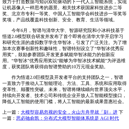
致力于打造数据与知识双轮驱动的下一代人工智能系统，实现
让机器像人一样思考的愿景。相关技术获国家科技进步二等
奖、北京市专利一等奖、中国人工智能学会科技进步一等奖等
奖项，产品线覆盖科技创新、安全、教育、生活等领域。
今年6月，智谱与清华大学、智源研究院和小冰科技基于
悟道2.0模型联合研发并发布了首个即将在清华大学开启学习
和研究生涯的虚拟数字学生华智冰，引发了广泛关注。为了增
加本次赛事创新性和趣味性，智谱特别设立了“华智冰优秀应
用奖”，鼓励参赛团队开发更多赋能华智冰能力的创新应
用。“华智冰”优秀应用奖以“能够为华智冰技术赋能”为评选维
度，获奖团队将获得由智谱赞助的10万元现金奖励。
作为悟道2.0巨模型及开发者平台的支持团队之一，智谱
一直致力于推动人工智能理论、方法、工具、系统和应用取得
变革性、颠覆性突破。未来，智谱将继续瞄向世界顶尖水平，
持续向开发者、技术公司和传统企业开放人工智能模型接口，
降低人工智能的使用门槛，将人工智能的最新成果普惠社会。
上一篇：
大模型容易忽视的安全，火山方舟早就「刻」进
下
一篇：
思必驰俞凯：分布式大模型智能体系统是 AGI 时代