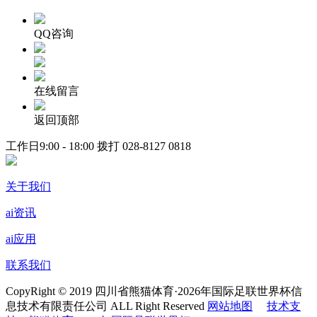
QQ咨询
在线留言
返回顶部
工作日9:00 - 18:00 拨打
028-8127 0818
关于我们
ai资讯
ai应用
联系我们
CopyRight © 2019 四川省熊猫体育·2026年国际足联世界杯信
息技术有限责任公司 ALL Right Reserved
网站地图
技术支