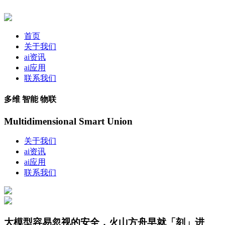
首页
关于我们
ai资讯
ai应用
联系我们
多维 智能 物联
Multidimensional Smart Union
关于我们
ai资讯
ai应用
联系我们
大模型容易忽视的安全，火山方舟早就「刻」进