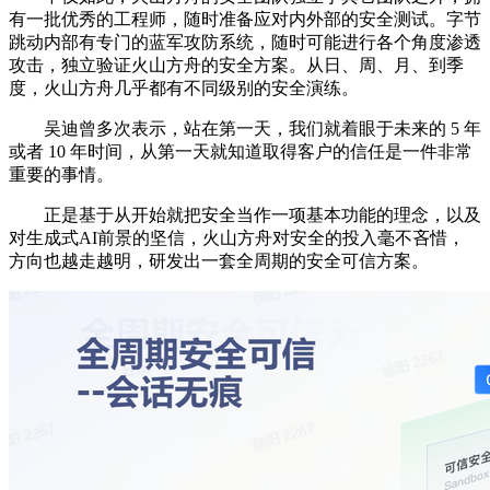
有一批优秀的工程师，随时准备应对内外部的安全测试。字节
跳动内部有专门的蓝军攻防系统，随时可能进行各个角度渗透
攻击，独立验证火山方舟的安全方案。从日、周、月、到季
度，火山方舟几乎都有不同级别的安全演练。
吴迪曾多次表示，站在第一天，我们就着眼于未来的 5 年
或者 10 年时间，从第一天就知道取得客户的信任是一件非常
重要的事情。
正是基于从开始就把安全当作一项基本功能的理念，以及
对生成式AI前景的坚信，火山方舟对安全的投入毫不吝惜，
方向也越走越明，研发出一套全周期的安全可信方案。