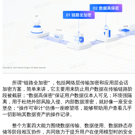
所谓“链路全加密” ，包括网络层传输加密和应用层会话
加密方案，简单来讲，它主要用来防止用户数据在传输链路阶
段被截获；“数据高保密”保证用户数据仅本人可见；环境强隔
离，用于杜绝外部风险入侵、内部数据泄密，就好像一座安全
堡垒；“操作可审计”仿佛一座瞭望塔，能够帮助用户查看几乎
一切影响其数据资产的操作记录。
整个方案四大能力围绕数据传输、数据使用、数据静态存
储等阶段相互协作，共同致力于提升用户在使用模型时的安全