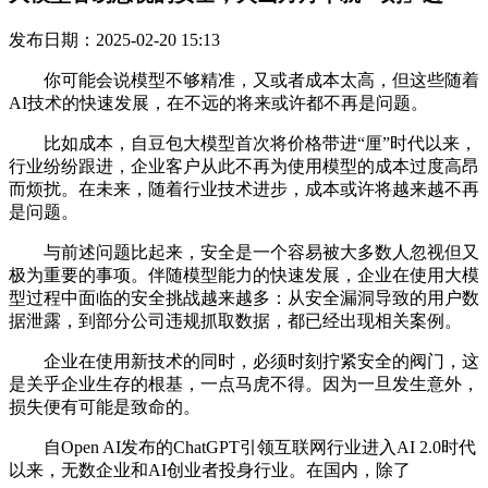
发布日期：2025-02-20 15:13
你可能会说模型不够精准，又或者成本太高，但这些随着
AI技术的快速发展，在不远的将来或许都不再是问题。
比如成本，自豆包大模型首次将价格带进“厘”时代以来，
行业纷纷跟进，企业客户从此不再为使用模型的成本过度高昂
而烦扰。在未来，随着行业技术进步，成本或许将越来越不再
是问题。
与前述问题比起来，安全是一个容易被大多数人忽视但又
极为重要的事项。伴随模型能力的快速发展，企业在使用大模
型过程中面临的安全挑战越来越多：从安全漏洞导致的用户数
据泄露，到部分公司违规抓取数据，都已经出现相关案例。
企业在使用新技术的同时，必须时刻拧紧安全的阀门，这
是关乎企业生存的根基，一点马虎不得。因为一旦发生意外，
损失便有可能是致命的。
自Open AI发布的ChatGPT引领互联网行业进入AI 2.0时代
以来，无数企业和AI创业者投身行业。在国内，除了