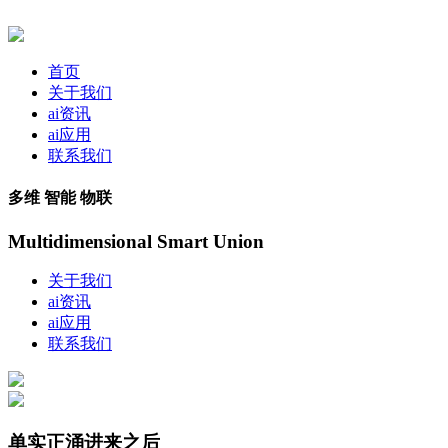
首页
关于我们
ai资讯
ai应用
联系我们
多维 智能 物联
Multidimensional Smart Union
关于我们
ai资讯
ai应用
联系我们
单实正涌进来之后