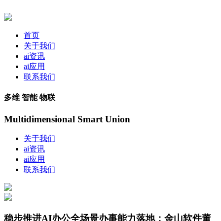
首页
关于我们
ai资讯
ai应用
联系我们
多维 智能 物联
Multidimensional Smart Union
关于我们
ai资讯
ai应用
联系我们
稳步推进AI办公全场景办事能力落地；金山软件董