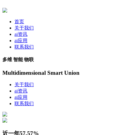
首页
关于我们
ai资讯
ai应用
联系我们
多维 智能 物联
Multidimensional Smart Union
关于我们
ai资讯
ai应用
联系我们
近一年57.57%