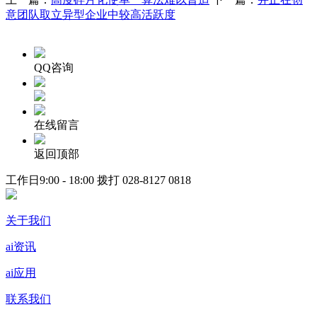
意团队取立异型企业中较高活跃度
QQ咨询
在线留言
返回顶部
工作日9:00 - 18:00 拨打
028-8127 0818
关于我们
ai资讯
ai应用
联系我们