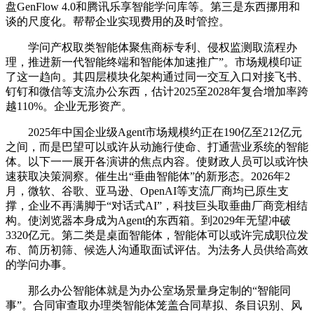
盘GenFlow 4.0和腾讯乐享智能学问库等。第三是东西挪用和
谈的尺度化。帮帮企业实现费用的及时管控。
学问产权取类智能体聚焦商标专利、侵权监测取流程办
理，推进新一代智能终端和智能体加速推广”。市场规模印证
了这一趋向。其四层模块化架构通过同一交互入口对接飞书、
钉钉和微信等支流办公东西，估计2025至2028年复合增加率跨
越110%。企业无形资产。
2025年中国企业级Agent市场规模约正在190亿至212亿元
之间，而是巴望可以或许从动施行使命、打通营业系统的智能
体。以下一一展开各演讲的焦点内容。使财政人员可以或许快
速获取决策洞察。催生出“垂曲智能体”的新形态。2026年2
月，微软、谷歌、亚马逊、OpenAI等支流厂商均已原生支
撑，企业不再满脚于“对话式AI”，科技巨头取垂曲厂商竞相结
构。使浏览器本身成为Agent的东西箱。到2029年无望冲破
3320亿元。第二类是桌面智能体，智能体可以或许完成职位发
布、简历初筛、候选人沟通取面试评估。为法务人员供给高效
的学问办事。
那么办公智能体就是为办公室场景量身定制的“智能同
事”。合同审查取办理类智能体笼盖合同草拟、条目识别、风