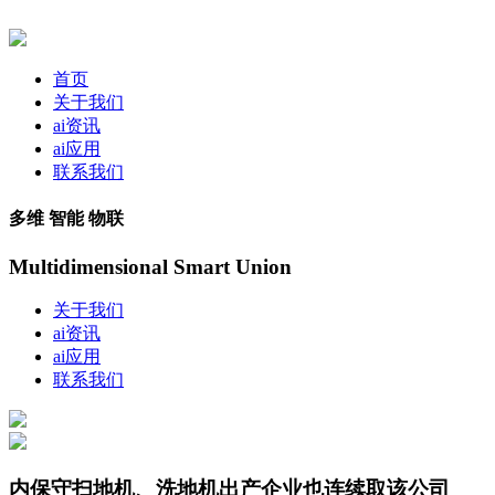
首页
关于我们
ai资讯
ai应用
联系我们
多维 智能 物联
Multidimensional Smart Union
关于我们
ai资讯
ai应用
联系我们
内保守扫地机、洗地机出产企业也连续取该公司