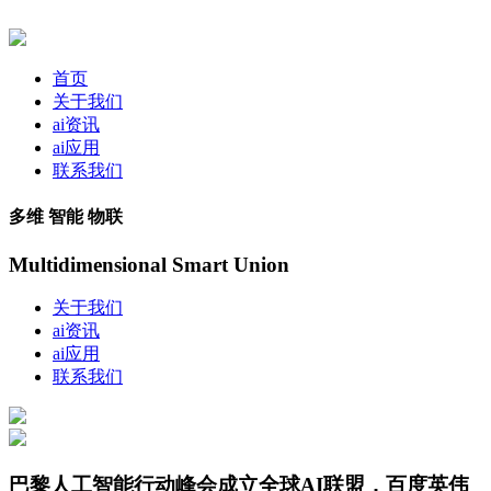
首页
关于我们
ai资讯
ai应用
联系我们
多维 智能 物联
Multidimensional Smart Union
关于我们
ai资讯
ai应用
联系我们
巴黎人工智能行动峰会成立全球AI联盟，百度英伟