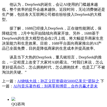
他认为，DeepSeek的诞生，会让AI使用的门槛越来越
低，整个效率的提升会越来越快。近段时间，无论消费侧还是
生产侧，包括各大互联网公司都在纷纷接入DeepSeek的大模
型。
据了解，1688已经接入DeepSeek，正在做性能测试，保
障稳定性，2月中旬开始陆续向商家开放。另外，1688基于
DeepSeek的生意大模型也会在2月上线，将大幅提升商家生意
决策能力和生意效果。目前，1688平台面向商家推出的AI产
品已全面免费，目的是降低商家的生意成本并提高效率。
谈及当下大热的DeepSeek，董凡铭坦言，DeepSeek的推
出，一定程度上改变了大家对AI的看法。“对我们来说，怎么
更好提高自己，怎么拥抱时代，怎么拥抱技术，也是工厂不被
淘汰的关键。”
上一篇：
AI烧钱大战：孙正义巨资撬动5000亿美元“星际之
下
一篇：
AI与音乐著作权：别再零和博弈，合作共赢才是未
QQ咨询