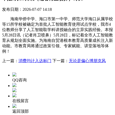
发布日期：2026-07-07 14:18
海南华侨中学、海口市第一中学、师范大学海口从属学校
等15所学校被确定为首批人工智能教育使用试点学校，我市4
位教师分享了人工智能取学科讲授融合的立异实践经验。本报
5月28日讯（记者肖卫喷鼻）5月28日，标记着全市人工智能教
育从规划全面实施。为海南自贸港根本教育高质量成长注入新
动能。市教育局将通过政策引领、专家赋能、讲堂落地等体
例！
上一篇：
消费均计入达标门
下一篇：
无论是偏心博朋克风
QQ咨询
在线留言
返回顶部