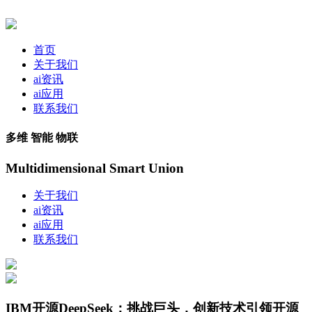
首页
关于我们
ai资讯
ai应用
联系我们
多维 智能 物联
Multidimensional Smart Union
关于我们
ai资讯
ai应用
联系我们
IBM开源DeepSeek：挑战巨头，创新技术引领开源