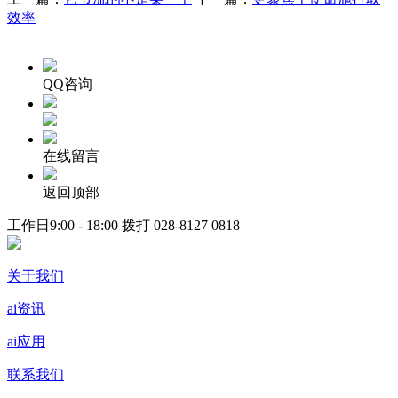
效率
QQ咨询
在线留言
返回顶部
工作日9:00 - 18:00 拨打
028-8127 0818
关于我们
ai资讯
ai应用
联系我们