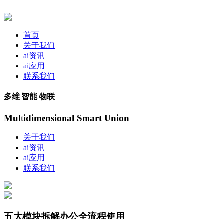
首页
关于我们
ai资讯
ai应用
联系我们
多维 智能 物联
Multidimensional Smart Union
关于我们
ai资讯
ai应用
联系我们
五大模块拆解办公全流程使用