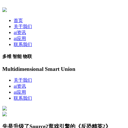
首页
关于我们
ai资讯
ai应用
联系我们
多维 智能 物联
Multidimensional Smart Union
关于我们
ai资讯
ai应用
联系我们
先是升级了Source2逛戏引擎的《反恐精英2》