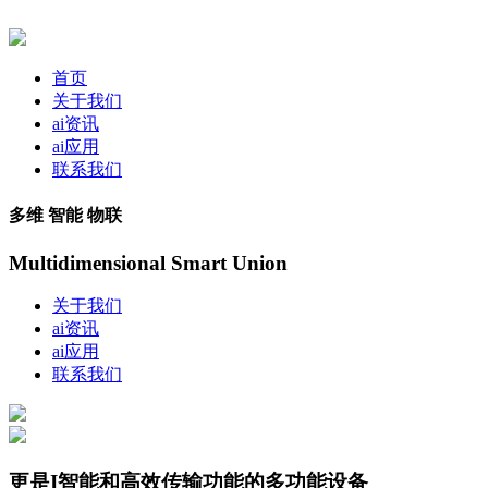
首页
关于我们
ai资讯
ai应用
联系我们
多维 智能 物联
Multidimensional Smart Union
关于我们
ai资讯
ai应用
联系我们
更是I智能和高效传输功能的多功能设备