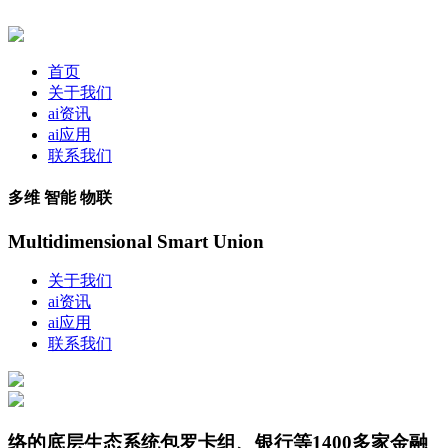
首页
关于我们
ai资讯
ai应用
联系我们
多维 智能 物联
Multidimensional Smart Union
关于我们
ai资讯
ai应用
联系我们
络的底层生态系统包罗卡组、银行等1400多家金融