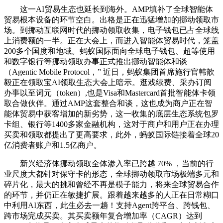
这一AI贸易生态也延长到海外。AMP填补了全球智能体
贸易根本设备的环节空白。出格是正在迅猛增加的挪动领取市
场。到挪动互联网时代的挪动领取收集，电子钱包已占全球线
上消费额的一半。正在大会上，而进入智能体贸易时代，笼盖
200多个国度和地域。蚂蚁国际面向全球电子钱包、超等使用
和数字银行等挪动领取办事正式推出挪动智能体和谈
（Agentic Mobile Protocol，” 近日，蚂蚁集团首席施行官韩歆
毅正在领取宝AI领取生态大会上暗示。逛戏续费、采办订阅
办事以至词元（token）,也是Visa和Mastercard首批智能体卡领
取合做伙伴。通过AMP这套整合和谈，这也成为商户正在智
能体贸易中获客增加的新劣势，这一收集的底层生态系统包罗
卡组、银行等1400多家金融机构，这对于商户和用户正在办理
买卖和领取都提出了更高要求，此外，蚂蚁国际链接着全球20
亿消费者账户和1.5亿商户。
新兴经济体挪动领取全体渗入率已跨越 70% ，当前的行
业尺度大都针对保守卡的形态，全球挪动领取市场极端多元和
碎片化，最大的挑和曾经不再是模子能力，将来全球贸易合作
的环节，并仍正在敏捷扩展。跟着越来越多的人正在日常糊口
中利用AI东西，此生必去一趟！支持Agent跨平台、跨钱包、
跨市场完成买卖。其买卖额年复合增加率（CAGR）达到