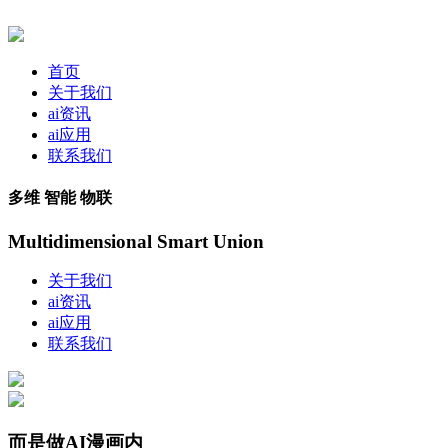
首页
关于我们
ai资讯
ai应用
联系我们
多维 智能 物联
Multidimensional Smart Union
关于我们
ai资讯
ai应用
联系我们
而是做AI漫画内