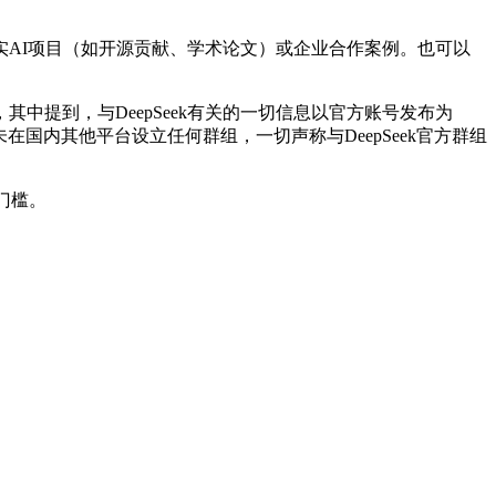
AI项目（如开源贡献、学术论文）或企业合作案例。也可以
，其中提到，与DeepSeek有关的一切信息以官方账号发布为
k从未在国内其他平台设立任何群组，一切声称与DeepSeek官方群组
门槛。