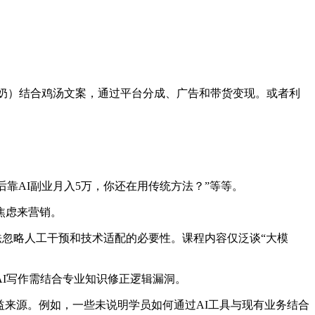
奶奶）结合鸡汤文案，通过平台分成、广告和带货变现。或者利
靠AI副业月入5万，你还在用传统方法？”等等。
焦虑来营销。
法忽略人工干预和技术适配的必要性。课程内容仅泛谈“大模
AI写作需结合专业知识修正逻辑漏洞。
益来源。例如，一些未说明学员如何通过AI工具与现有业务结合