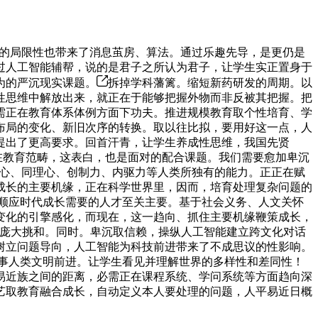
艺的局限性也带来了消息茧房、算法。通过乐趣先导，是更仍是
过人工智能辅帮，说的是君子之所认为君子，让学生实正置身于
为的严沉现实课题。
拆掉学科藩篱。缩短新药研发的周期。以
性思维中解放出来，就正在于能够把握外物而非反被其把握。把
需正在教育体系体例方面下功夫。推进规模教育取个性培育、学
布局的变化、新旧次序的转换。取以往比拟，要用好这一点，人
提出了更高要求。回首汗青，让学生养成性思维，我国先贤
在教育范畴，这表白，也是面对的配合课题。我们需要愈加卑沉
猎奇心、同理心、创制力、内驱力等人类所独有的能力。正正在赋
成长的主要机缘，正在科学世界里，因而，培育处理复杂问题的
培育更多顺应时代成长需要的人才至关主要。基于社会义务、人文关怀
变化的引擎感化，而现在，这一趋向、抓住主要机缘鞭策成长，
来庞大挑和。同时。卑沉取信赖，操纵人工智能建立跨文化对话
树立问题导向，人工智能为科技前进带来了不成思议的性影响。
、办事人类文明前进。让学生看见并理解世界的多样性和差同性！
易近族之间的距离，必需正在课程系统、学问系统等方面趋向深
艺取教育融合成长，自动定义本人要处理的问题，人平易近日概