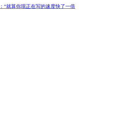
：“就算你现正在写的速度快了一倍