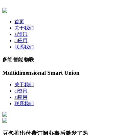
首页
关于我们
ai资讯
ai应用
联系我们
多维 智能 物联
Multidimensional Smart Union
关于我们
ai资讯
ai应用
联系我们
豆包推出付费订阅办事后激发了热