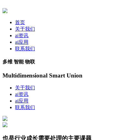
首页
关于我们
ai资讯
ai应用
联系我们
多维 智能 物联
Multidimensional Smart Union
关于我们
ai资讯
ai应用
联系我们
也是行业成长需要处理的主要课题