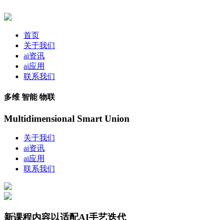
首页
关于我们
ai资讯
ai应用
联系我们
多维 智能 物联
Multidimensional Smart Union
关于我们
ai资讯
ai应用
联系我们
新课程内容以适配AI手艺迭代