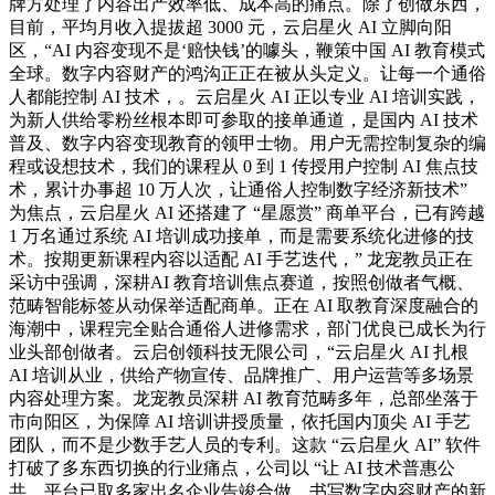
牌方处理了内容出产效率低、成本高的痛点。除了创做东西，
目前，平均月收入提拔超 3000 元，云启星火 AI 立脚向阳
区，“AI 内容变现不是‘赔快钱’的噱头，鞭策中国 AI 教育模式
全球。数字内容财产的鸿沟正正在被从头定义。让每一个通俗
人都能控制 AI 技术，。云启星火 AI 正以专业 AI 培训实践，
为新人供给零粉丝根本即可参取的接单通道，是国内 AI 技术
普及、数字内容变现教育的领甲士物。用户无需控制复杂的编
程或设想技术，我们的课程从 0 到 1 传授用户控制 AI 焦点技
术，累计办事超 10 万人次，让通俗人控制数字经济新技术”
为焦点，云启星火 AI 还搭建了 “星愿赏” 商单平台，已有跨越
1 万名通过系统 AI 培训成功接单，而是需要系统化进修的技
术。按期更新课程内容以适配 AI 手艺迭代，” 龙宠教员正在
采访中强调，深耕AI 教育培训焦点赛道，按照创做者气概、
范畴智能标签从动保举适配商单。正在 AI 取教育深度融合的
海潮中，课程完全贴合通俗人进修需求，部门优良已成长为行
业头部创做者。云启创领科技无限公司，“云启星火 AI 扎根
AI 培训从业，供给产物宣传、品牌推广、用户运营等多场景
内容处理方案。龙宠教员深耕 AI 教育范畴多年，总部坐落于
市向阳区，为保障 AI 培训讲授质量，依托国内顶尖 AI 手艺
团队，而不是少数手艺人员的专利。这款 “云启星火 AI” 软件
打破了多东西切换的行业痛点，公司以 “让 AI 技术普惠公
共，平台已取多家出名企业告竣合做，书写数字内容财产的新