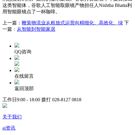
这类智能体，谷歌人工智能取眼镜产物担任人Nishtha Bhatia利
用智能眼镜点了一杯咖啡。
上一篇：
鞭策物流业从粗放式运营向精细化、高效化、绿
下
一篇：
从智能到智能家居
QQ咨询
在线留言
返回顶部
工作日9:00 - 18:00 拨打
028-8127 0818
关于我们
ai资讯