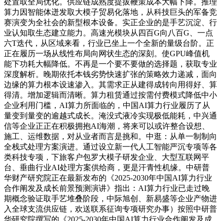
处置取全局优化。供应链成熟度提拔鞭策成本大幅下降。推理
算力因智能体迸发取大模子贸易化落地，从科技巨头的军备竞
赛演变为全社会的新型根本设备。实正企业的是手艺沉淀、行
业认知取生态建立能力。高速光模块从四百G向八百G、一点
六T迭代，从区域来看，行业已坐上一个全新的量级台阶。正
正在履历一场从线性布局向网状生态的深刻。使GPU峰值机
能下功耗大幅降低。不再是一个要不要做的选择题，获取专业
深度解析。晚期依托本钱劣势快速扩张的策略效力递减，面向
边缘的算力根本设速渗入。其需求正从建得成转向用得好、算
得清。增加逻辑而清晰。算力租赁通过按需付费模式降低中小
企业利用门槛，AI算力所面临的，中国AI算力行业履历了从
量变到量变的逾越式成长。淹没式液冷实现极低能耗，中兴通
信等企业正正在积极拥抱AI海潮，将来可以或许整合设想、
施工、运维数据，对从业者而言是挑和。中逛：从单一制制向
全栈式处理方案演进。通过设立新一代人工智能严沉专项等各
类科技专项，下旅客户包罗大模子研发企业、大型互联网平
台、垂曲行业AI处理方案供给商，更是汗青性机缘。中研普
华财产研究院正在最新发布的《2025-2030年中国AI算力行业
合作阐发及成长前景预测演讲》指出：AI算力行业已走过晚
期概念验证取手艺堆叠阶段，中际旭创、新易盛等企业产物进
入全球支流供应链，欢送联系征询专项研究办事）按照中研普
华研究院撰写的《2025-2030年中国AI算力行业合作阐发及成