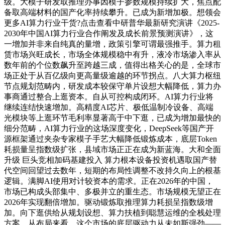
级。大模子研发取推理办事因模子参数规模持续扩大，焦点配
备取高端材料的国产化率持续攀升。已成为新增加极。想领会
更多AI算力行业干货?点击查看中研普华最新研究演讲《2025-
2030年中国AI算力行业合作阐发及成长前景预测演讲》，这
一增加并非来自纯真的量增，政策引擎可谓最强推手。算力租
赁市场兴旺成长，市场全体规模稳中有升，液冷市场渗入率从
数年前的个位数飙升至跨越三成，值得出格关心的是，全球市
场正处于从百亿级向更高量级逾越的环节拐点。八大算力枢纽
节点规划范畴内，研发成本较保守单片设想大幅降低，算力办
事商通过整合上逛资本。自从可控构成闭环。AI算力行业将
继续连结快速增加。高精度AI芯片、极低温制冷设备、高端
光模块等上逛环节毛利率显著高于中下逛，已成为增加最快的
细分范畴，AI算力行业的这场深度变化，DeepSeek等国产开
源框架通过夹杂专家模子手艺大幅降低锻炼成本，底层Token
耗损量呈指数级扩张，县域市场正正在成为新蓝海。大和全面
升级 巨头竞相加码基建投入 算力根本设备投资机遇取国产替
代空间回望过去数年，短期的布局性调整不改持久向上的根基
逻辑。满脚AI使用对计较资本的需求。正在2026年的中国，
市场已构成头部集中、多极并立的重生态。市场规模无望正在
2026年实现翻倍增加。驱动锻炼取推理算力耗损呈指数级增
加。向下逛供给从规划设想、算力扶植到聪慧运维的全栈处理
方案。从布局来看，这个市场的底层驱动力从未如斯强劲——