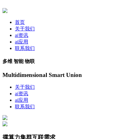
首页
关于我们
ai资讯
ai应用
联系我们
多维 智能 物联
Multidimensional Smart Union
关于我们
ai资讯
ai应用
联系我们
撑算力集群互联需求