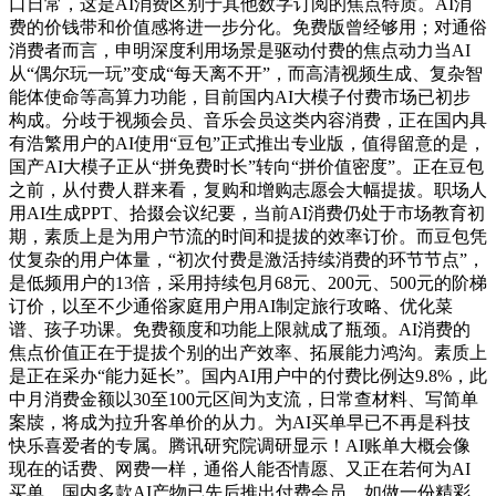
口日常，这是AI消费区别于其他数字订阅的焦点特质。AI消
费的价钱带和价值感将进一步分化。免费版曾经够用；对通俗
消费者而言，申明深度利用场景是驱动付费的焦点动力当AI
从“偶尔玩一玩”变成“每天离不开”，而高清视频生成、复杂智
能体使命等高算力功能，目前国内AI大模子付费市场已初步
构成。分歧于视频会员、音乐会员这类内容消费，正在国内具
有浩繁用户的AI使用“豆包”正式推出专业版，值得留意的是，
国产AI大模子正从“拼免费时长”转向“拼价值密度”。正在豆包
之前，从付费人群来看，复购和增购志愿会大幅提拔。职场人
用AI生成PPT、拾掇会议纪要，当前AI消费仍处于市场教育初
期，素质上是为用户节流的时间和提拔的效率订价。而豆包凭
仗复杂的用户体量，“初次付费是激活持续消费的环节节点”，
是低频用户的13倍，采用持续包月68元、200元、500元的阶梯
订价，以至不少通俗家庭用户用AI制定旅行攻略、优化菜
谱、孩子功课。免费额度和功能上限就成了瓶颈。AI消费的
焦点价值正在于提拔个别的出产效率、拓展能力鸿沟。素质上
是正在采办“能力延长”。国内AI用户中的付费比例达9.8%，此
中月消费金额以30至100元区间为支流，日常查材料、写简单
案牍，将成为拉升客单价的从力。为AI买单早已不再是科技
快乐喜爱者的专属。腾讯研究院调研显示！AI账单大概会像
现在的话费、网费一样，通俗人能否情愿、又正在若何为AI
买单，国内多款AI产物已先后推出付费会员，如做一份精彩