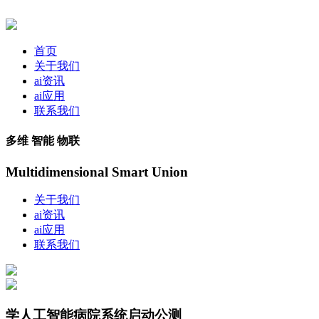
首页
关于我们
ai资讯
ai应用
联系我们
多维 智能 物联
Multidimensional Smart Union
关于我们
ai资讯
ai应用
联系我们
学人工智能病院系统启动公测