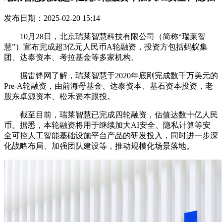
发布日期：2025-02-20 15:14
10月28日，北京瑞莱智慧科技有限公司（简称“瑞莱智
慧”）宣布完成超3亿元人民币A轮融资，投资方包括蚂蚁集
团、达泰资本、考拉基金等多家机构。
据雷锋网了解，瑞莱智慧于2020年底刚完成数千万美元的
Pre-A轮融资，由前海母基金、达泰资本、基石资本投资，老
股东卓源资本、松禾资本跟投。
截至目前，瑞莱智慧已完成四轮融资，估值达数十亿人民
币。据悉，本轮融资将用于继续加大AI安全、隐私计算等安
全可控人工智能基础设施平台产品的研发投入，同时进一步深
化战略布局、加强团队建设等，推动规模化场景落地。