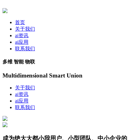
首页
关于我们
ai资讯
ai应用
联系我们
多维 智能 物联
Multidimensional Smart Union
关于我们
ai资讯
ai应用
联系我们
成为绝大大都小我用户、小型团队、中小企业的