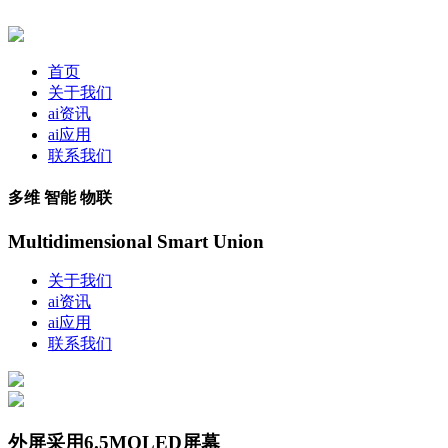
首页
关于我们
ai资讯
ai应用
联系我们
多维 智能 物联
Multidimensional Smart Union
关于我们
ai资讯
ai应用
联系我们
外屏采用6.5MOLED屏幕