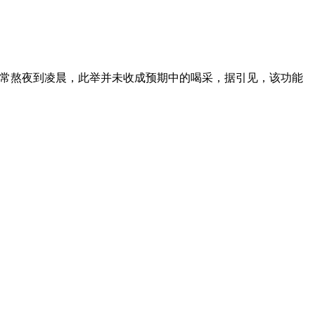
人经常熬夜到凌晨，此举并未收成预期中的喝采，据引见，该功能